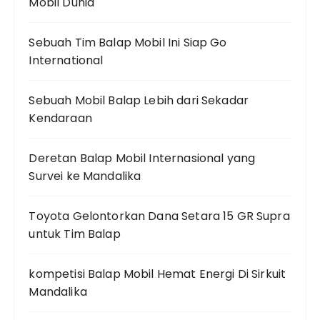
Mobil Dunia
Sebuah Tim Balap Mobil Ini Siap Go
International
Sebuah Mobil Balap Lebih dari Sekadar
Kendaraan
Deretan Balap Mobil Internasional yang
Survei ke Mandalika
Toyota Gelontorkan Dana Setara 15 GR Supra
untuk Tim Balap
kompetisi Balap Mobil Hemat Energi Di Sirkuit
Mandalika