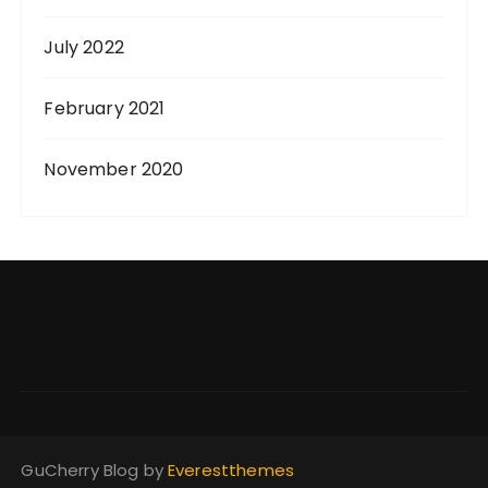
July 2022
February 2021
November 2020
GuCherry Blog by
Everestthemes