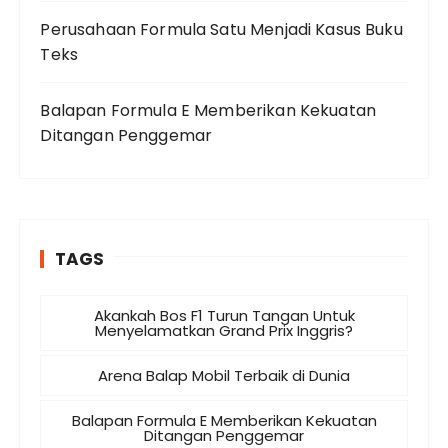
Perusahaan Formula Satu Menjadi Kasus Buku
Teks
Balapan Formula E Memberikan Kekuatan
Ditangan Penggemar
TAGS
Akankah Bos F1 Turun Tangan Untuk
Menyelamatkan Grand Prix Inggris?
Arena Balap Mobil Terbaik di Dunia
Balapan Formula E Memberikan Kekuatan
Ditangan Penggemar