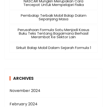
NASCAR Mungkin Merupakan Cara
Tercepat Untuk Mempelajari Fisika
Pembalap Terbaik Mobil Balap Dalam
Sepanjang Masa
Perusahaan Formula Satu Menjadi Kasus
Buku Teks Tentang Bagaimana Berhasil
Merambat Ke Sektor Lain
Sirkuit Balap Mobil Dalam Sejarah Formula 1
ARCHIVES
November 2024
February 2024