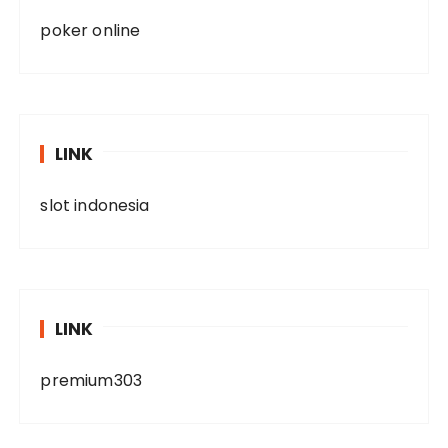
poker online
LINK
slot indonesia
LINK
premium303