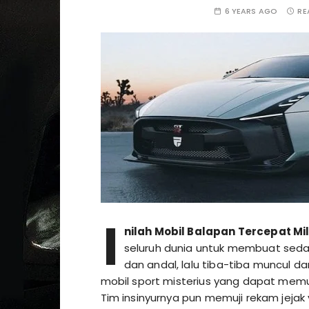
6 YEARS AGO
RE
I
nilah Mobil Balapan Tercepat Mil
seluruh dunia untuk membuat sedan
dan andal, lalu tiba-tiba muncul d
mobil sport misterius yang dapat mem
Tim insinyurnya pun memuji rekam jejak