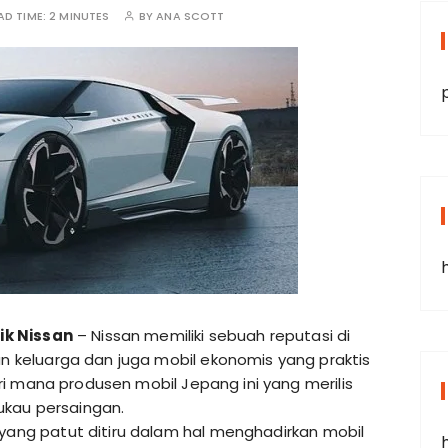
AD TIME:
2 MINUTES
BY
ANA SCOTT
ik Nissan
– Nissan memiliki sebuah reputasi di
 keluarga dan juga mobil ekonomis yang praktis
ari mana produsen mobil Jepang ini yang merilis
ukau persaingan.
 yang patut ditiru dalam hal menghadirkan mobil