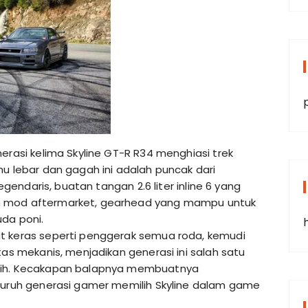
erasi kelima Skyline GT-R R34 menghiasi trek
hu lebar dan gagah ini adalah puncak dari
legendaris, buatan tangan 2.6 liter inline 6 yang
n mod aftermarket, gearhead yang mampu untuk
uda poni.
t keras seperti penggerak semua roda, kemudi
tas mekanis, menjadikan generasi ini salah satu
agih. Kecakapan balapnya membuatnya
eluruh generasi gamer memilih Skyline dalam game