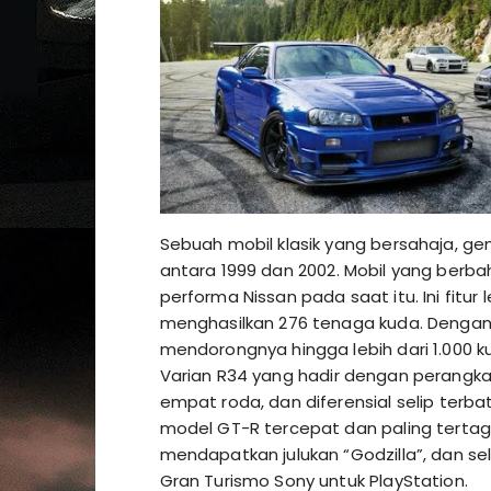
Sebuah mobil klasik yang bersahaja, gen
antara 1999 dan 2002. Mobil yang berba
performa Nissan pada saat itu. Ini fitur 
menghasilkan 276 tenaga kuda. Denga
mendorongnya hingga lebih dari 1.000 k
Varian R34 yang hadir dengan perangka
empat roda, dan diferensial selip terba
model GT-R tercepat dan paling tert
mendapatkan julukan “Godzilla”, dan s
Gran Turismo Sony untuk PlayStation.