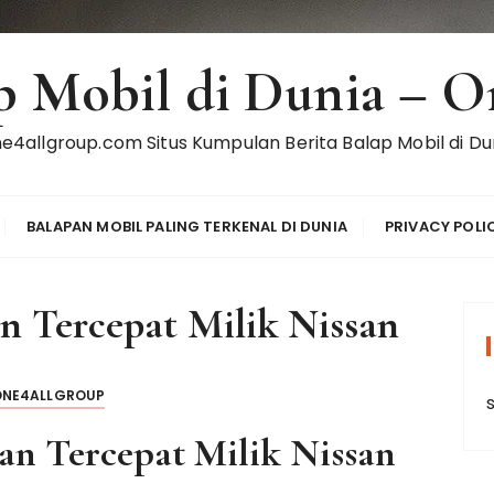
ap Mobil di Dunia – O
e4allgroup.com Situs Kumpulan Berita Balap Mobil di Du
BALAPAN MOBIL PALING TERKENAL DI DUNIA
PRIVACY POLI
n Tercepat Milik Nissan
ONE4ALLGROUP
an Tercepat Milik Nissan