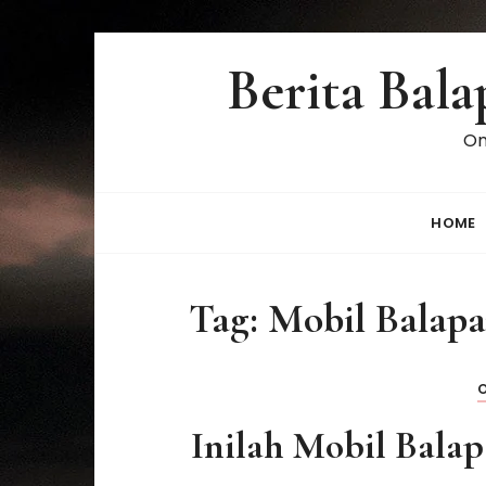
S
Berita Bal
k
i
p
On
t
o
c
HOME
o
n
t
Tag:
Mobil Balapa
e
n
t
Inilah Mobil Balap