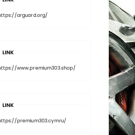
https://arguard.org/
LINK
https://www.premium303.shop/
LINK
https://premium303.cymru/