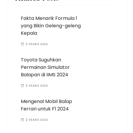
Fakta Menarik Formula 1
yang Bikin Geleng-geleng
Kepala
2 YEARS AGO
Toyota Suguhkan
Permainan Simulator
Balapan di IIMS 2024
2 YEARS AGO
Mengenal Mobil Balap
Ferrari untuk F1 2024
2 YEARS AGO