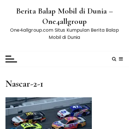
S
Berita Balap Mobil di Dunia –
k
i
One4allgroup
p
One4allgroup.com Situs Kumpulan Berita Balap
t
Mobil di Dunia
o
c
o
n
t
e
Nascar-2-1
n
t