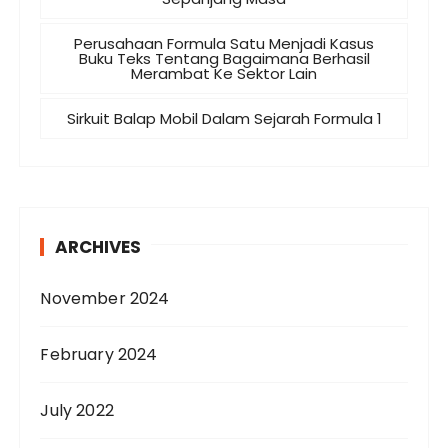
Perusahaan Formula Satu Menjadi Kasus
Buku Teks Tentang Bagaimana Berhasil
Merambat Ke Sektor Lain
Sirkuit Balap Mobil Dalam Sejarah Formula 1
ARCHIVES
November 2024
February 2024
July 2022