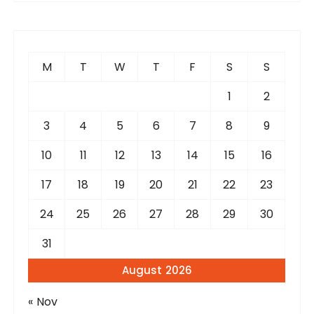
r
c
h
f
M
T
W
T
F
S
S
o
r
1
2
:
3
4
5
6
7
8
9
10
11
12
13
14
15
16
17
18
19
20
21
22
23
24
25
26
27
28
29
30
31
August 2026
« Nov