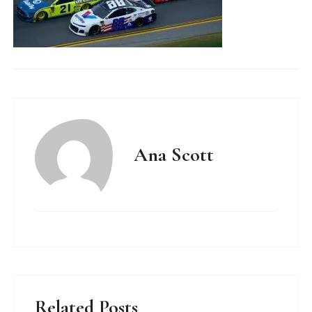
Ana Scott
Related Posts