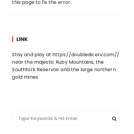
this page to fix the error.
LINK
Stay and play at
https://doubledicerv.com//
near the majestic Ruby Mountains, the
Southfork Reservoir and the large northern
gold mines
S
e
a