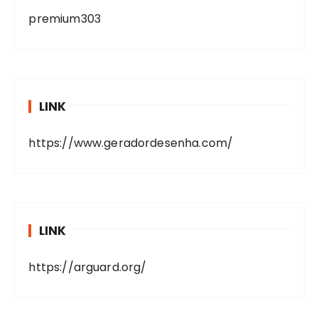
premium303
LINK
https://www.geradordesenha.com/
LINK
https://arguard.org/