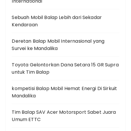
International
Sebuah Mobil Balap Lebih dari Sekadar
Kendaraan
Deretan Balap Mobil Internasional yang
Survei ke Mandalika
Toyota Gelontorkan Dana Setara 15 GR Supra
untuk Tim Balap
kompetisi Balap Mobil Hemat Energi Di Sirkuit
Mandalika
Tim Balap SAV Acer Motorsport Sabet Juara
Umum ETTC