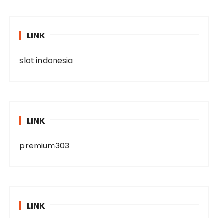
LINK
slot indonesia
LINK
premium303
LINK