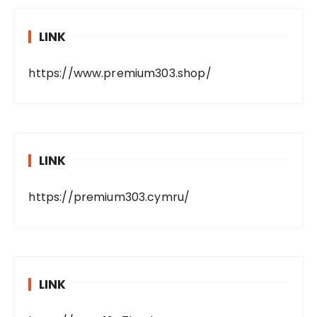
LINK
https://www.premium303.shop/
LINK
https://premium303.cymru/
LINK