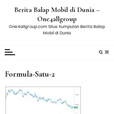
S
Berita Balap Mobil di Dunia –
k
i
One4allgroup
p
One4allgroup.com Situs Kumpulan Berita Balap
t
Mobil di Dunia
o
c
o
n
t
e
Formula-Satu-2
n
t