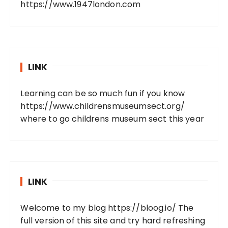
https://www.1947london.com
LINK
Learning can be so much fun if you know
https://www.childrensmuseumsect.org/
where to go childrens museum sect this year
LINK
Welcome to my blog
https://bloog.io/
The
full version of this site and try hard refreshing