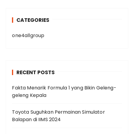
CATEGORIES
one4allgroup
RECENT POSTS
Fakta Menarik Formula 1 yang Bikin Geleng-
geleng Kepala
Toyota Suguhkan Permainan Simulator
Balapan di IIMS 2024