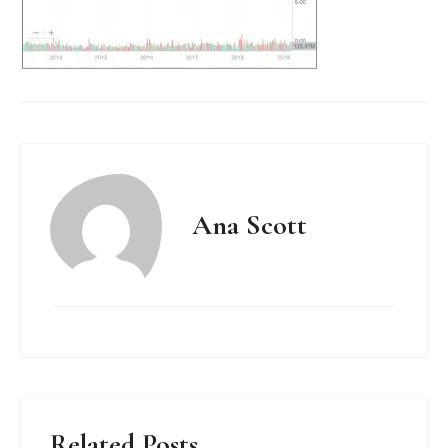
Ana Scott
Related Posts