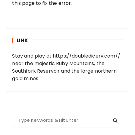
this page to fix the error.
LINK
Stay and play at
https://doubledicerv.com//
near the majestic Ruby Mountains, the
Southfork Reservoir and the large northern
gold mines
S
e
a